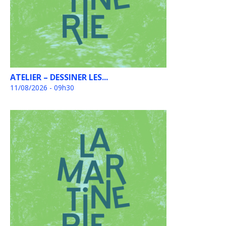
ATELIER – DESSINER LES...
11/08/2026 - 09h30