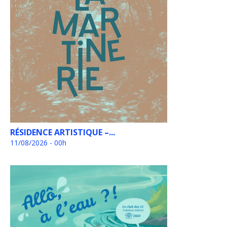
RÉSIDENCE ARTISTIQUE –...
11/08/2026 - 00h