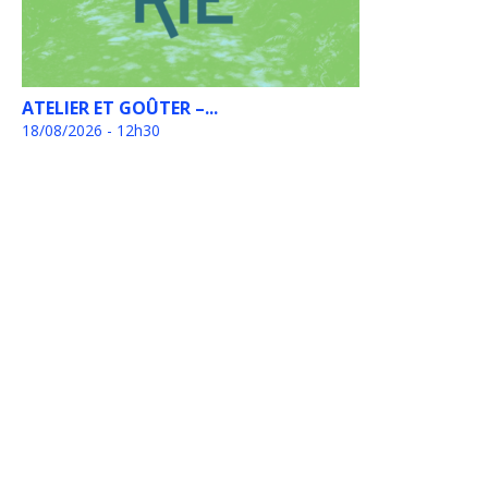
ATELIER ET GOÛTER –...
18/08/2026 - 12h30