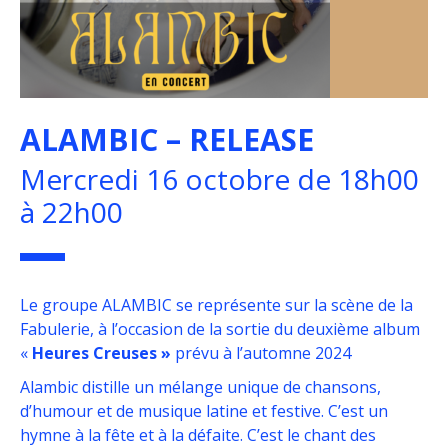
ALAMBIC – RELEASE
Mercredi 16 octobre de 18h00
à 22h00
Le groupe ALAMBIC se représente sur la scène de la
Fabulerie, à l’occasion de la sortie du deuxième album
«
Heures Creuses »
prévu à l’automne 2024
Alambic
distille un mélange unique de chansons,
d’humour et de musique latine et festive. C’est un
hymne à la fête et à la défaite. C’est le chant des