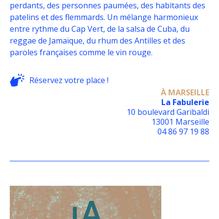
perdants, des personnes paumées, des habitants des
patelins et des flemmards. Un mélange harmonieux
entre rythme du Cap Vert, de la salsa de Cuba, du
reggae de Jamaïque, du rhum des Antilles et des
paroles françaises comme le vin rouge.
Réservez votre place !
À MARSEILLE
La Fabulerie
10 boulevard Garibaldi
13001 Marseille
04 86 97 19 88