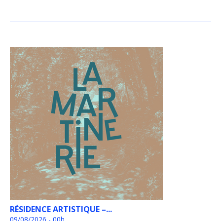
RÉSIDENCE ARTISTIQUE –...
09/08/2026 - 00h