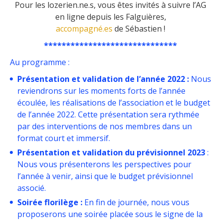
Pour les lozerien.ne.s, vous êtes invités à suivre l’AG
en ligne depuis les Falguières,
accompagné.es
de Sébastien !
******************************
Au programme :
Présentation et validation de l’année 2022 :
Nous
reviendrons sur les moments forts de l’année
écoulée, les réalisations de l’association et le budget
de l’année 2022. Cette présentation sera rythmée
par des interventions de nos membres dans un
format court et immersif.
Présentation et validation du prévisionnel 2023
:
Nous vous présenterons les perspectives pour
l’année à venir, ainsi que le budget prévisionnel
associé.
Soirée florilège :
En fin de journée, nous vous
proposerons une soirée placée sous le signe de la