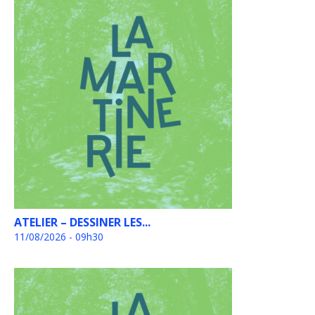
ATELIER – DESSINER LES...
11/08/2026 - 09h30