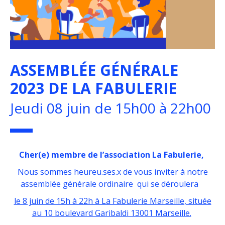
ASSEMBLÉE GÉNÉRALE
2023 DE LA FABULERIE
Jeudi 08 juin de 15h00 à 22h00
Cher(e) membre de l’association La Fabulerie,
Nous sommes heureu.ses.x de vous inviter à notre
assemblée générale ordinaire qui se déroulera
le 8 juin de 15h à 22h à La Fabulerie Marseille, située
au 10 boulevard Garibaldi 13001 Marseille.