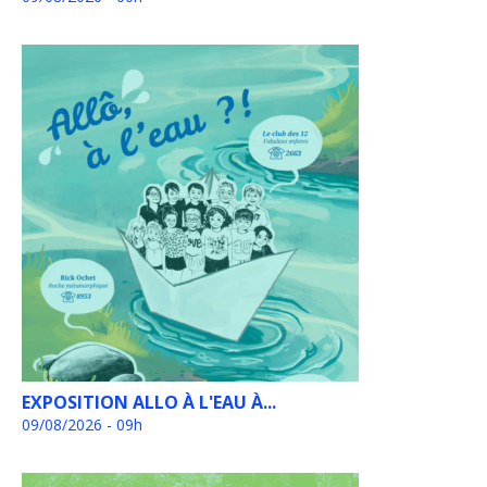
EXPOSITION ALLO À L'EAU À...
09/08/2026 - 09h