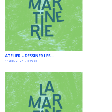
ATELIER – DESSINER LES...
11/08/2026 - 09h30