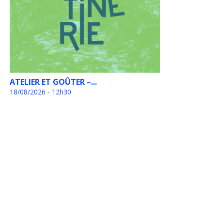
ATELIER ET GOÛTER –...
18/08/2026 - 12h30