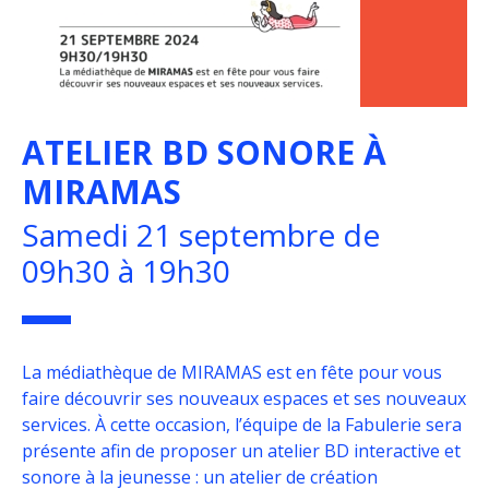
ATELIER BD SONORE À
MIRAMAS
Samedi 21 septembre de
09h30 à 19h30
La médiathèque de MIRAMAS est en fête pour vous
faire découvrir ses nouveaux espaces et ses nouveaux
services.
À cette occasion, l’équipe de la Fabulerie sera
présente afin de proposer un atelier BD interactive et
sonore
à la jeunesse : u
n atelier de création