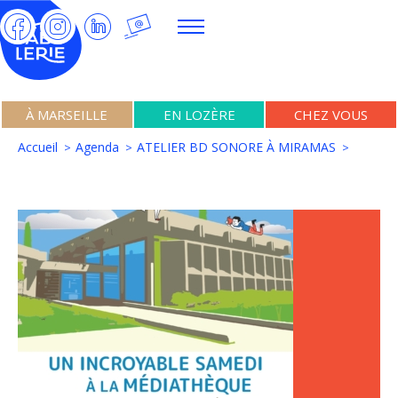
À MARSEILLE
EN LOZÈRE
CHEZ VOUS
Accueil
Agenda
ATELIER BD SONORE À MIRAMAS