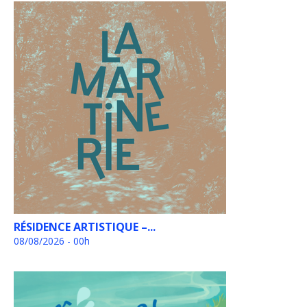
RÉSIDENCE ARTISTIQUE –...
08/08/2026 - 00h