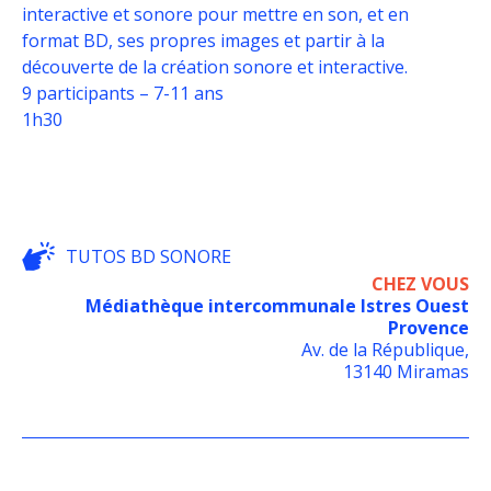
interactive et sonore pour mettre en son, et en
format BD, ses propres images et partir à la
découverte de la création sonore et interactive.
9 participants – 7-11 ans
1h30
TUTOS BD SONORE
CHEZ VOUS
Médiathèque intercommunale Istres Ouest
Provence
Av. de la République,
13140 Miramas