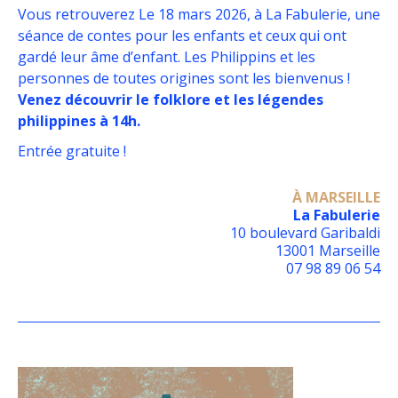
Vous retrouverez Le 18 mars 2026, à La Fabulerie, une
séance de contes pour les enfants et ceux qui ont
gardé leur âme d’enfant. Les Philippins et les
personnes de toutes origines sont les bienvenus !
Venez découvrir le folklore et les légendes
philippines à 14h.
Entrée gratuite !
À MARSEILLE
La Fabulerie
10 boulevard Garibaldi
13001 Marseille
07 98 89 06 54