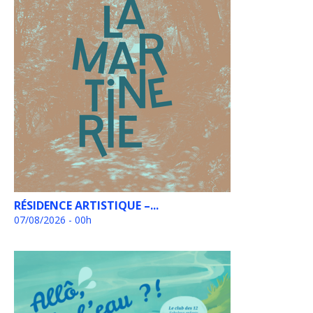
RÉSIDENCE ARTISTIQUE –...
07/08/2026 - 00h