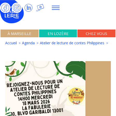
À MARSEILLE
EN LOZÈRE
CHEZ VOUS
Accueil
Agenda
Atelier de lecture de contes Philippines