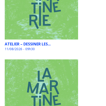
ATELIER – DESSINER LES...
11/08/2026 - 09h30