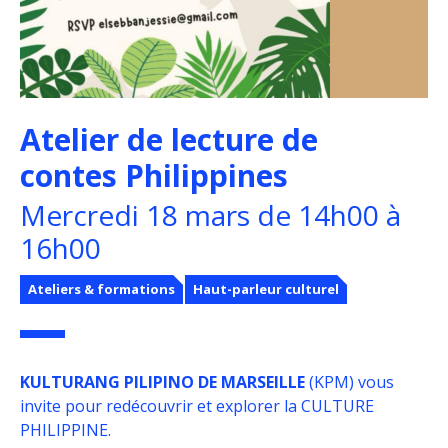
Atelier de lecture de
contes Philippines
Mercredi 18 mars de 14h00 à
16h00
Ateliers & formations
Haut-parleur culturel
KULTURANG PILIPINO DE MARSEILLE
(KPM) vous
invite pour redécouvrir et explorer la CULTURE
PHILIPPINE.