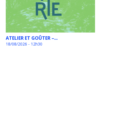
ATELIER ET GOÛTER –...
18/08/2026 - 12h30