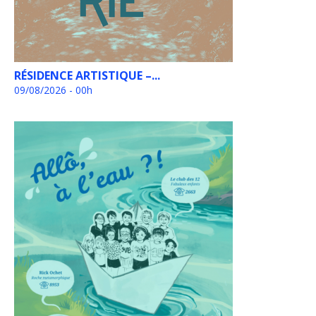
RÉSIDENCE ARTISTIQUE –...
09/08/2026 - 00h