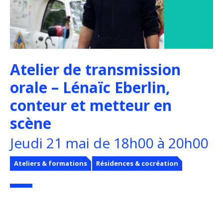
Atelier de transmission
orale – Lénaïc Eberlin,
conteur et metteur en
scène
Jeudi 21 mai de 18h00 à 20h00
Ateliers & formations
Résidences & cocréation