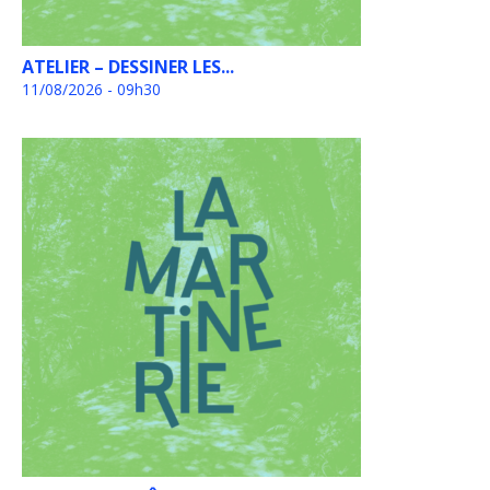
ATELIER – DESSINER LES...
11/08/2026 - 09h30