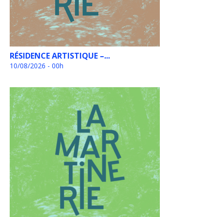
RÉSIDENCE ARTISTIQUE –...
10/08/2026 - 00h