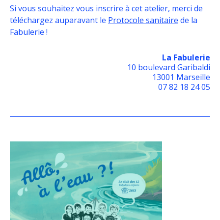
Si vous souhaitez vous inscrire à cet atelier, merci de
téléchargez auparavant le
Protocole sanitaire
de la
Fabulerie !
La Fabulerie
10 boulevard Garibaldi
13001 Marseille
07 82 18 24 05