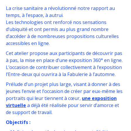
La crise sanitaire a révolutionné notre rapport au
temps, à l’espace, à autrui.
Les technologies ont renforcé nos sensations
d’ubiquité et ont permis au plus grand nombre
d’accéder à de nombreuses propositions culturelles
accessibles en ligne.
Cet atelier propose aux participants de découvrir pas
à pas, la mise en place d’une exposition 360° en ligne.
L’occasion de contribuer collectivement à l’exposition
l’Entre-deux qui ouvrira à la Fabulerie à l’automne.
Prélude d’un projet plus large, visant à donner à des
jeunes l’envie et l’occasion de créer par eux-même les
portraits qui leur tiennent à cœur,
une exposition
virtuelle
a déjà été réalisée pour servir d’amorce et
de support de travail.
Objectifs :