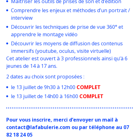
Maîtriser les outils de prises de son et d’édition
Comprendre les enjeux et méthodes d’un portrait /
interview
Découvrir les techniques de prise de vue 360° et
apprendre le montage vidéo
Découvrir les moyens de diffusion des contenus
immersifs (youtube, oculus, visite virtuelle)
Cet atelier est ouvert à 3 professionnels ainsi qu’à 6
jeunes de 14 à 17 ans.
2 dates au choix sont proposées :
le 13 juillet de 9h30 à 12h00
COMPLET
le 13 juillet de 14h00 à 16h00
COMPLET
Pour vous inscrire, merci d’envoyer un mail à
contact@lafabulerie.com ou par téléphone au 07
82 18 24 05