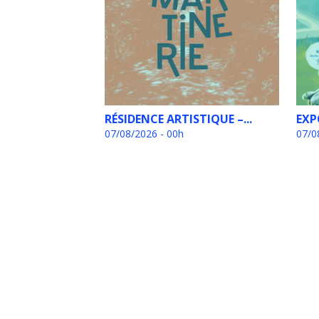
RÉSIDENCE ARTISTIQUE –...
EXP
07/08/2026 - 00h
07/0