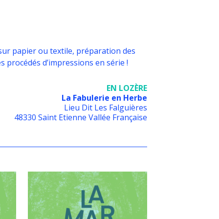
sur papier ou textile, préparation des
es procédés d’impressions en série !
EN LOZÈRE
La Fabulerie en Herbe
Lieu Dit Les Falguières
48330 Saint Etienne Vallée Française