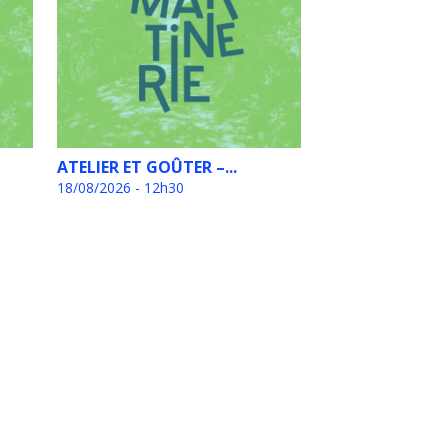
ATELIER ET GOÛTER –...
18/08/2026 - 12h30