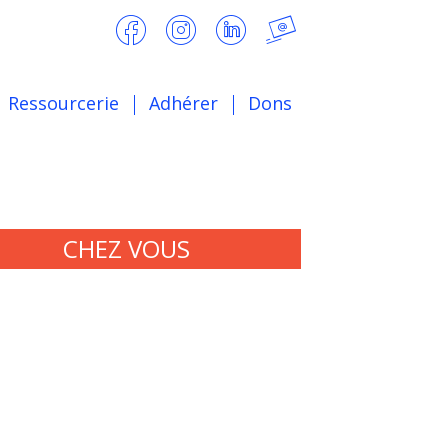
Ressourcerie
Adhérer
Dons
CHEZ VOUS