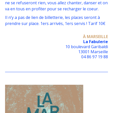
ne se refuseront rien, vous allez chanter, danser et on
va en tous en profiter pour se recharger le coeur.
Il n’y a pas de lien de billetterie, les places seront à
prendre sur place. 1ers arrivés, 1ers servis ! Tarif 10€
À MARSEILLE
La Fabulerie
10 boulevard Garibaldi
13001 Marseille
04 86 97 19 88