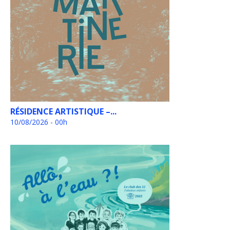
RÉSIDENCE ARTISTIQUE –...
10/08/2026 - 00h