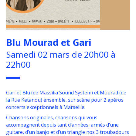
Blu Mourad et Gari
Samedi 02 mars de 20h00 à
22h00
Gari et Blu (de Massilia Sound System) et Mourad (de
la Rue Ketanou) ensemble, sur scène pour 2 apéros
concerts exceptionnels à Marseille.
Chansons originales, chansons qui vous
accompagnent depuis tant d’années, armés d’une
guitare, d’un banjo et d’un triangle nos 3 troubadours