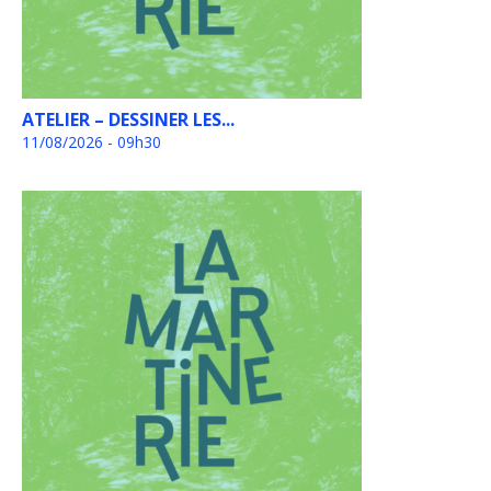
ATELIER – DESSINER LES...
11/08/2026 - 09h30