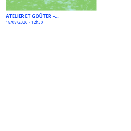
ATELIER ET GOÛTER –...
18/08/2026 - 12h30