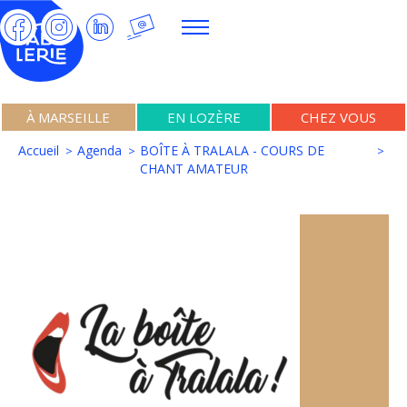
À MARSEILLE
EN LOZÈRE
CHEZ VOUS
Accueil
Agenda
BOÎTE À TRALALA - COURS DE
CHANT AMATEUR