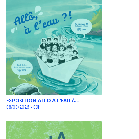
EXPOSITION ALLO À L'EAU À...
08/08/2026 - 09h