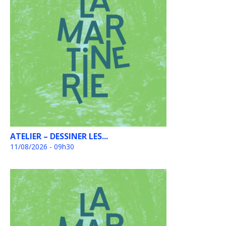
ATELIER – DESSINER LES...
11/08/2026 - 09h30