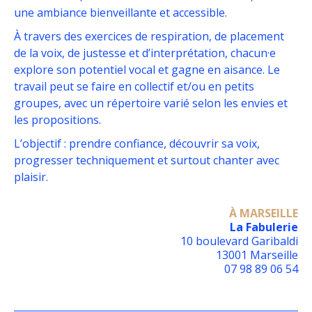
une ambiance bienveillante et accessible.
À travers des exercices de respiration, de placement
de la voix, de justesse et d’interprétation, chacun·e
explore son potentiel vocal et gagne en aisance. Le
travail peut se faire en collectif et/ou en petits
groupes, avec un répertoire varié selon les envies et
les propositions.
L’objectif : prendre confiance, découvrir sa voix,
progresser techniquement et surtout chanter avec
plaisir.
À MARSEILLE
La Fabulerie
10 boulevard Garibaldi
13001 Marseille
07 98 89 06 54