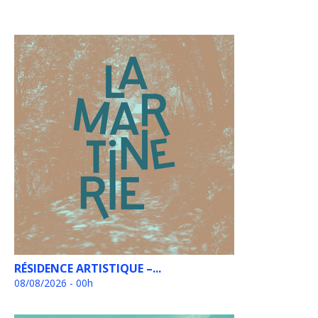
RÉSIDENCE ARTISTIQUE –...
08/08/2026 - 00h