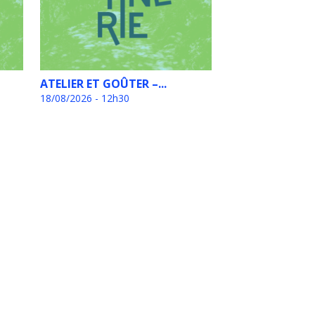
ATELIER ET GOÛTER –...
18/08/2026 - 12h30