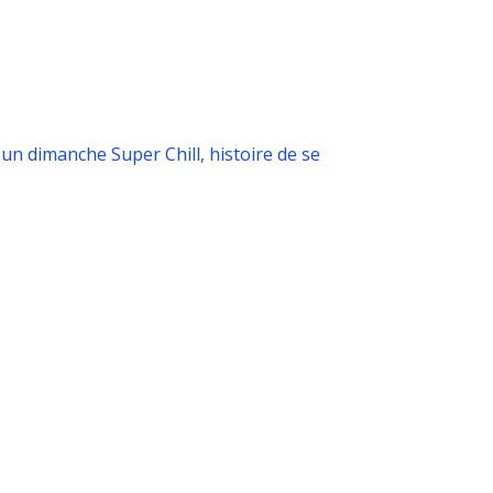
n dimanche Super Chill, histoire de se