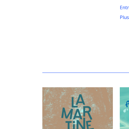
Entr
Plus