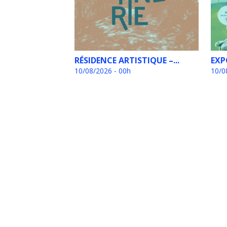
RÉSIDENCE ARTISTIQUE –...
EXP
10/08/2026 - 00h
10/0