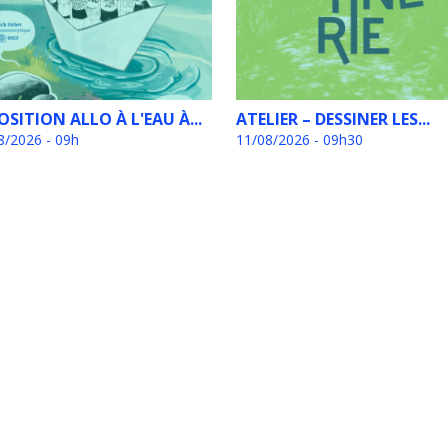
OSITION ALLO À L'EAU À...
ATELIER – DESSINER LES...
8/2026 - 09h
11/08/2026 - 09h30