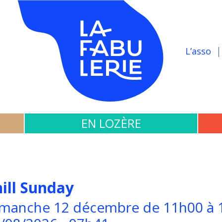
L’asso
EN LOZÈRE
ill Sunday
manche 12 décembre de 11h00 à 