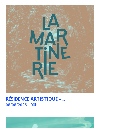
RÉSIDENCE ARTISTIQUE –...
08/08/2026 - 00h