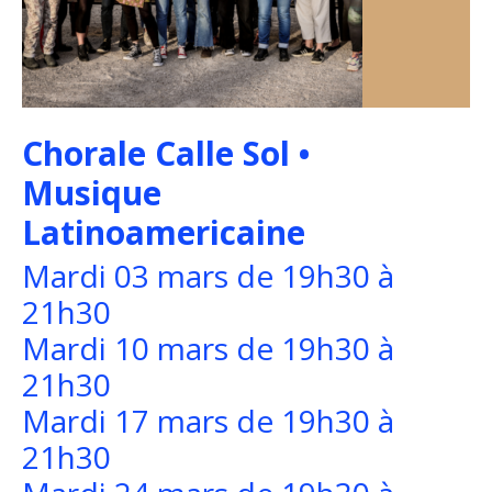
Chorale Calle Sol •
Musique
Latinoamericaine
Mardi 03 mars de 19h30 à
21h30
Mardi 10 mars de 19h30 à
21h30
Mardi 17 mars de 19h30 à
21h30