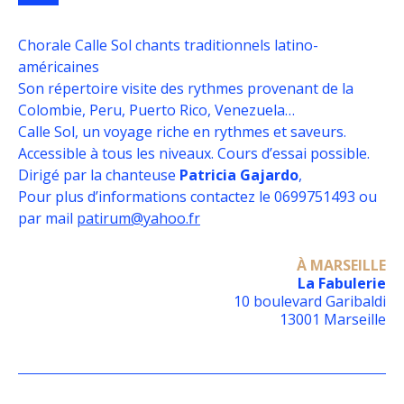
Chorale Calle Sol chants traditionnels latino-
américaines
Son répertoire visite des rythmes provenant de la
Colombie, Peru, Puerto Rico, Venezuela…
Calle Sol, un voyage riche en rythmes et saveurs.
Accessible à tous les niveaux. Cours d’essai possible.
Dirigé par la chanteuse
Patricia Gajardo
,
Pour plus d’informations contactez le 0699751493 ou
par mail
patirum@yahoo.fr
À MARSEILLE
La Fabulerie
10 boulevard Garibaldi
13001 Marseille