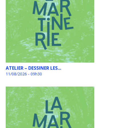
ATELIER – DESSINER LES...
11/08/2026 - 09h30