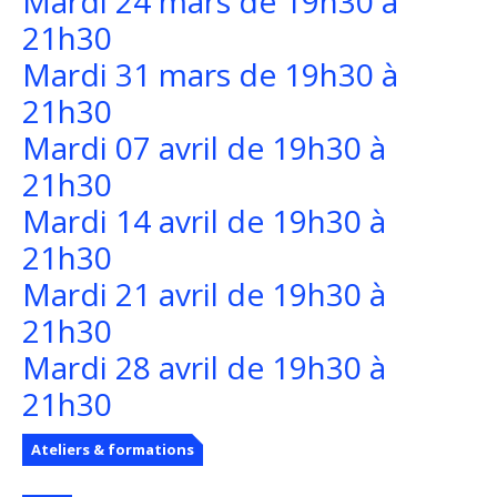
Mardi 24 mars de 19h30 à
21h30
Mardi 31 mars de 19h30 à
21h30
Mardi 07 avril de 19h30 à
21h30
Mardi 14 avril de 19h30 à
21h30
Mardi 21 avril de 19h30 à
21h30
Mardi 28 avril de 19h30 à
21h30
Ateliers & formations