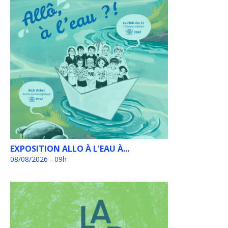
EXPOSITION ALLO À L'EAU À...
08/08/2026 - 09h