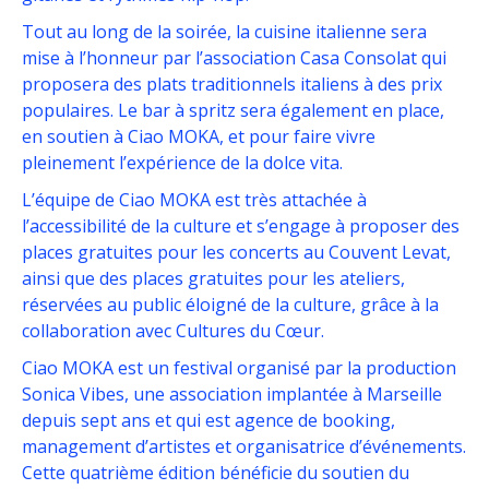
Tout au long de la soirée, la cuisine italienne sera
mise à l’honneur par l’association Casa Consolat qui
proposera des plats traditionnels italiens à des prix
populaires. Le bar à spritz sera également en place,
en soutien à Ciao MOKA, et pour faire vivre
pleinement l’expérience de la dolce vita.
L’équipe de Ciao MOKA est très attachée à
l’accessibilité de la culture et s’engage à proposer des
places gratuites pour les concerts au Couvent Levat,
ainsi que des places gratuites pour les ateliers,
réservées au public éloigné de la culture, grâce à la
collaboration avec Cultures du Cœur.
Ciao MOKA est un festival organisé par la production
Sonica Vibes, une association implantée à Marseille
depuis sept ans et qui est agence de booking,
management d’artistes et organisatrice d’événements.
Cette quatrième édition bénéficie du soutien du