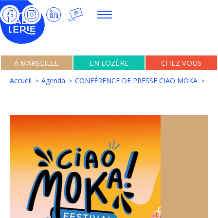
À MARSEILLE
EN LOZÈRE
CHEZ VOUS
Accueil
Agenda
CONFÉRENCE DE PRESSE CIAO MOKA