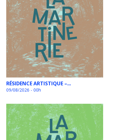
RÉSIDENCE ARTISTIQUE –...
09/08/2026 - 00h