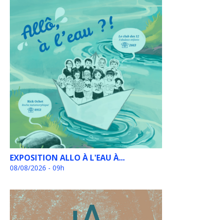
EXPOSITION ALLO À L'EAU À...
08/08/2026 - 09h