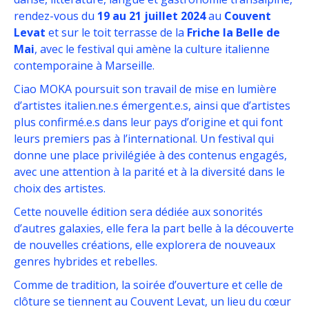
rendez-vous du
19 au 21 juillet 2024
au
Couvent
Levat
et sur le toit terrasse de la
Friche la Belle de
Mai
, avec le festival qui amène la culture italienne
contemporaine à Marseille.
Ciao MOKA poursuit son travail de mise en lumière
d’artistes italien.ne.s émergent.e.s, ainsi que d’artistes
plus confirmé.e.s dans leur pays d’origine et qui font
leurs premiers pas à l’international. Un festival qui
donne une place privilégiée à des contenus engagés,
avec une attention à la parité et à la diversité dans le
choix des artistes.
Cette nouvelle édition sera dédiée aux sonorités
d’autres galaxies, elle fera la part belle à la découverte
de nouvelles créations, elle explorera de nouveaux
genres hybrides et rebelles.
Comme de tradition, la soirée d’ouverture et celle de
clôture se tiennent au Couvent Levat, un lieu du cœur