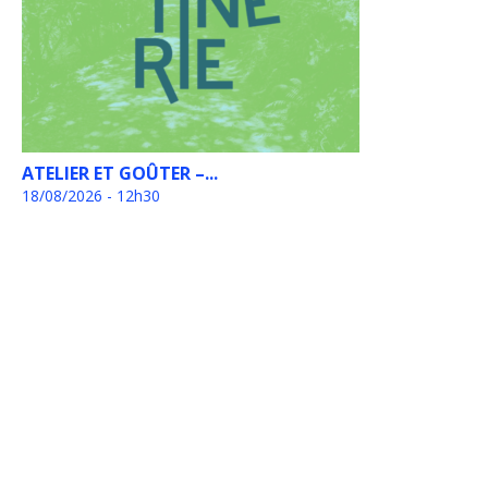
ATELIER ET GOÛTER –...
18/08/2026 - 12h30