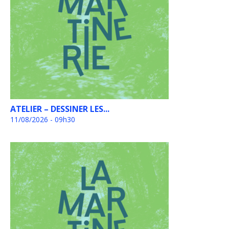
ATELIER – DESSINER LES...
11/08/2026 - 09h30