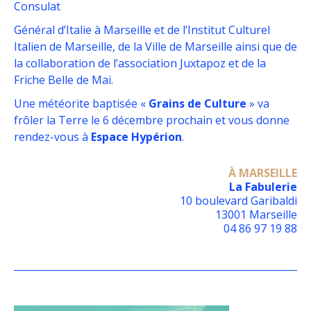
Consulat
Général d’Italie à Marseille et de l’Institut Culturel
Italien de Marseille, de la Ville de Marseille ainsi que de
la collaboration de l’association Juxtapoz et de la
Friche Belle de Mai.
Une météorite baptisée «
Grains de Culture
» va
frôler la Terre le 6 décembre prochain et vous donne
rendez-vous à
Espace Hypérion
.
À MARSEILLE
La Fabulerie
10 boulevard Garibaldi
13001 Marseille
04 86 97 19 88