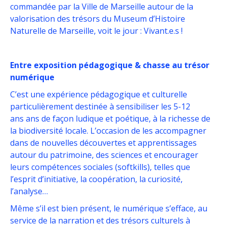
commandée par la Ville de Marseille autour de la
valorisation des trésors du Museum d’Histoire
Naturelle de Marseille, voit le jour : Vivant.e.s !
Entre exposition pédagogique & chasse au trésor
numérique
C’est une expérience pédagogique et culturelle
particulièrement destinée à sensibiliser les 5-12
ans ans de façon ludique et poétique, à la richesse de
la biodiversité locale. L’occasion de les accompagner
dans de nouvelles découvertes et apprentissages
autour du patrimoine, des sciences et encourager
leurs compétences sociales (softkills), telles que
l’esprit d’initiative, la coopération, la curiosité,
l’analyse…
Même s’il est bien présent, le numérique s’efface, au
service de la narration et des trésors culturels à