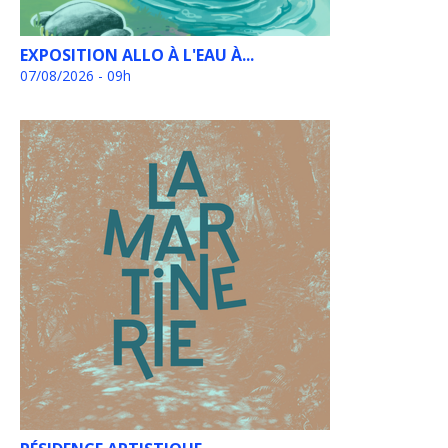
EXPOSITION ALLO À L'EAU À...
07/08/2026 - 09h