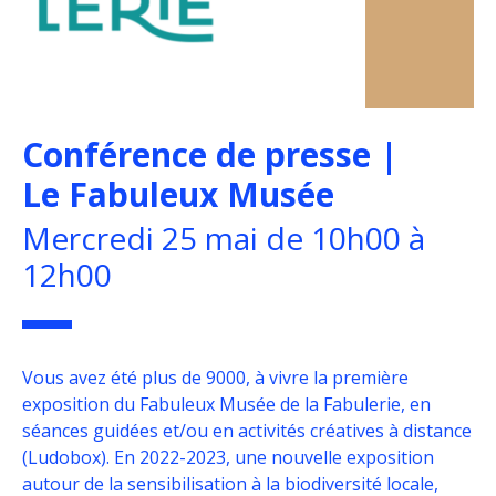
Conférence de presse |
Le Fabuleux Musée
Mercredi 25 mai de 10h00 à
12h00
Vous avez été plus de 9000, à vivre la première
exposition du Fabuleux Musée de la Fabulerie, en
séances guidées et/ou en activités créatives à distance
(Ludobox). En 2022-2023, une nouvelle exposition
autour de la sensibilisation à la biodiversité locale,