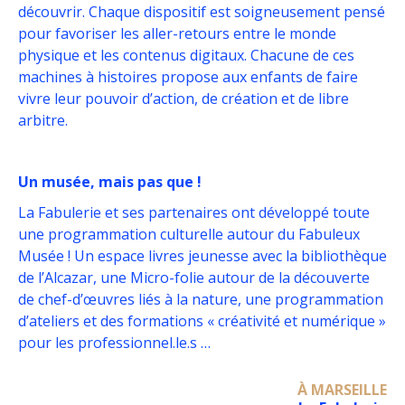
découvrir. Chaque dispositif est soigneusement pensé
pour favoriser les aller-retours entre le monde
physique et les contenus digitaux. Chacune de ces
machines à histoires propose aux enfants de faire
vivre leur pouvoir d’action, de création et de libre
arbitre.
Un musée, mais pas que !
La Fabulerie et ses partenaires ont développé toute
une programmation culturelle autour du Fabuleux
Musée ! Un espace livres jeunesse avec la bibliothèque
de l’Alcazar, une Micro-folie autour de la découverte
de chef-d’œuvres liés à la nature, une programmation
d’ateliers et des formations « créativité et numérique »
pour les professionnel.le.s …
À MARSEILLE