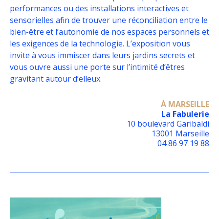
performances ou des installations interactives et
sensorielles afin de trouver une réconciliation entre le
bien-être et l’autonomie de nos espaces personnels et
les exigences de la technologie. L’exposition vous
invite à vous immiscer dans leurs jardins secrets et
vous ouvre aussi une porte sur l’intimité d’êtres
gravitant autour d’elleux.
À MARSEILLE
La Fabulerie
10 boulevard Garibaldi
13001 Marseille
04 86 97 19 88