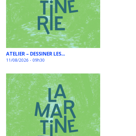
ATELIER – DESSINER LES...
11/08/2026 - 09h30