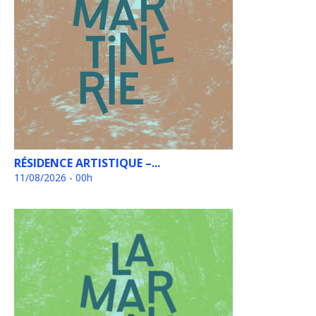
RÉSIDENCE ARTISTIQUE –...
11/08/2026 - 00h