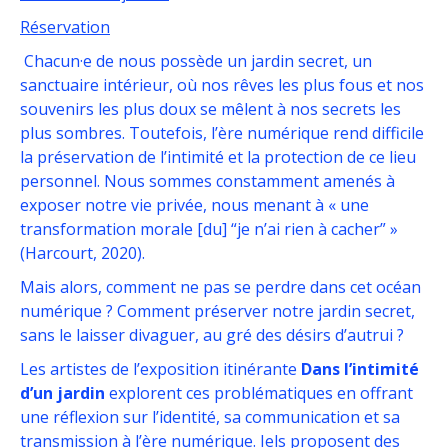
Réservation
Chacun·e de nous possède un jardin secret, un
sanctuaire intérieur, où nos rêves les plus fous et nos
souvenirs les plus doux se mêlent à nos secrets les
plus sombres. Toutefois, l’ère numérique rend difficile
la préservation de l’intimité et la protection de ce lieu
personnel. Nous sommes constamment amenés à
exposer notre vie privée, nous menant à « une
transformation morale [du] “je n’ai rien à cacher” »
(Harcourt, 2020).
Mais alors, comment ne pas se perdre dans cet océan
numérique ? Comment préserver notre jardin secret,
sans le laisser divaguer, au gré des désirs d’autrui ?
Les artistes de l’exposition itinérante
Dans l’intimité
d’un jardin
explorent ces problématiques en offrant
une réflexion sur l’identité, sa communication et sa
transmission à l’ère numérique. Iels proposent des