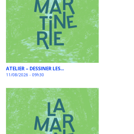
ATELIER – DESSINER LES...
11/08/2026 - 09h30