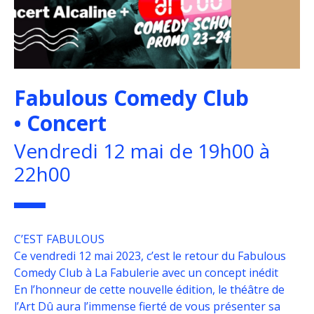
Fabulous Comedy Club
• Concert
Vendredi 12 mai de 19h00 à
22h00
C’EST FABULOUS
Ce vendredi 12 mai 2023, c’est le retour du Fabulous
Comedy Club à La Fabulerie avec un concept inédit
En l’honneur de cette nouvelle édition, le théâtre de
l’Art Dû aura l’immense fierté de vous présenter sa