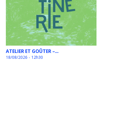
ATELIER ET GOÛTER –...
18/08/2026 - 12h30