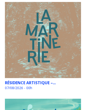
RÉSIDENCE ARTISTIQUE –...
07/08/2026 - 00h