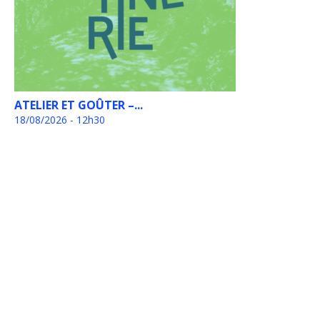
ATELIER ET GOÛTER –...
18/08/2026 - 12h30