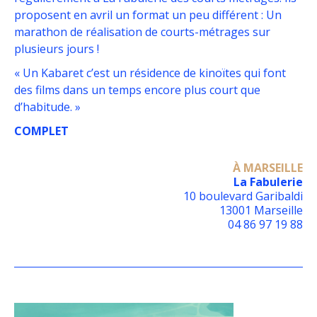
proposent en avril un format un peu différent : Un
marathon de réalisation de courts-métrages sur
plusieurs jours !
« Un Kabaret c’est un résidence de kinoïtes qui font
des films dans un temps encore plus court que
d’habitude. »
COMPLET
À MARSEILLE
La Fabulerie
10 boulevard Garibaldi
13001 Marseille
04 86 97 19 88