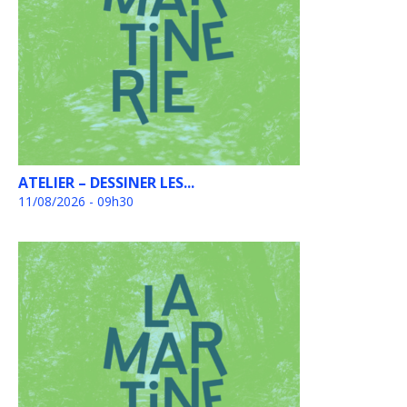
ATELIER – DESSINER LES...
11/08/2026 - 09h30