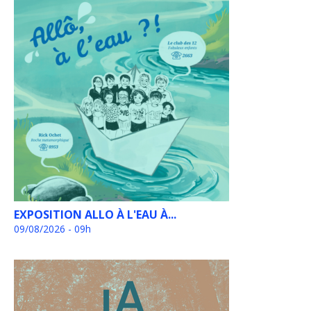
EXPOSITION ALLO À L'EAU À...
09/08/2026 - 09h