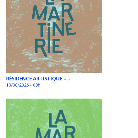
RÉSIDENCE ARTISTIQUE –...
10/08/2026 - 00h