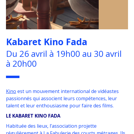
Kabaret Kino Fada
Du 26 avril à 19h00 au 30 avril
à 20h00
Kino
est un mouvement international de vidéastes
passionnés qui associent leurs compétences, leur
talent et leur enthousiasme pour faire des films.
LE KABARET KINO FADA
Habituée des lieux, l’association projette
régulièrement à La Fabulerie des courts métrages. Ils