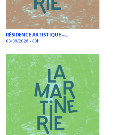
RÉSIDENCE ARTISTIQUE –...
08/08/2026 - 00h