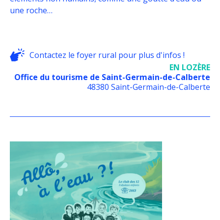
une roche…
Contactez le foyer rural pour plus d'infos !
EN LOZÈRE
Office du tourisme de Saint-Germain-de-Calberte
48380 Saint-Germain-de-Calberte