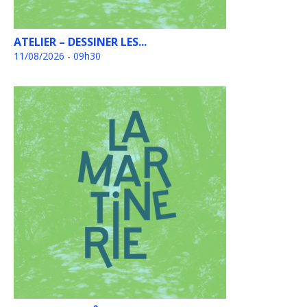
ATELIER – DESSINER LES...
11/08/2026 - 09h30