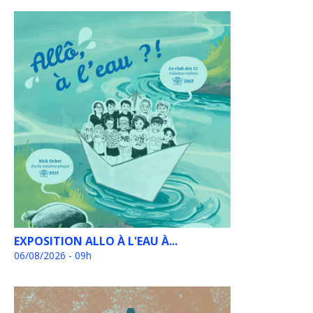
EXPOSITION ALLO À L'EAU À...
06/08/2026 - 09h