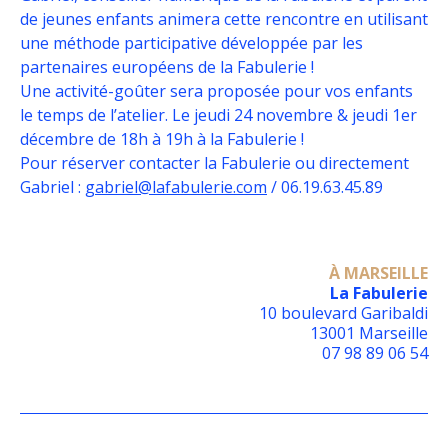
de jeunes enfants animera cette rencontre en utilisant
une méthode participative développée par les
partenaires européens de la Fabulerie !
Une activité-goûter sera proposée pour vos enfants
le temps de l’atelier. Le jeudi 24 novembre & jeudi 1er
décembre de 18h à 19h à la Fabulerie !
Pour réserver contacter la Fabulerie ou directement
Gabriel :
gabriel@lafabulerie.com
/ 06.19.63.45.89
À MARSEILLE
La Fabulerie
10 boulevard Garibaldi
13001 Marseille
07 98 89 06 54