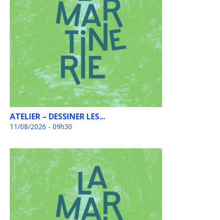
ATELIER – DESSINER LES...
11/08/2026 - 09h30