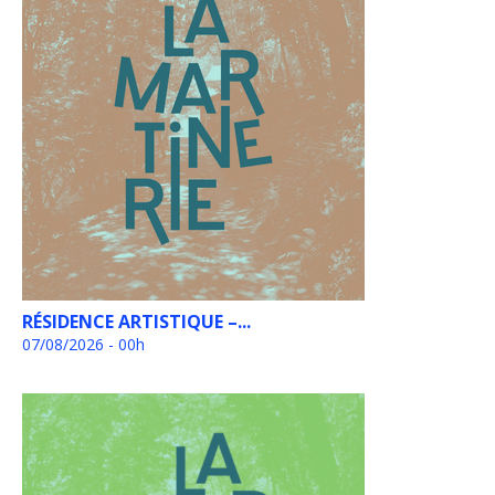
RÉSIDENCE ARTISTIQUE –...
07/08/2026 - 00h