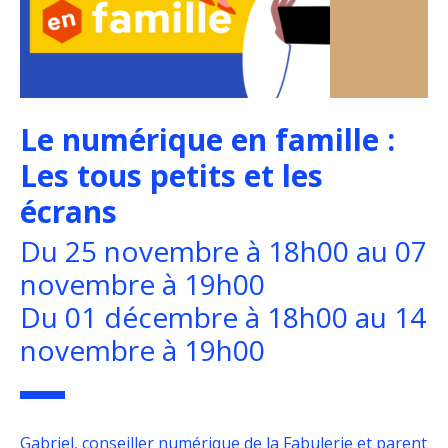
Le numérique en famille :
Les tous petits et les
écrans
Du 25 novembre à 18h00 au 07
novembre à 19h00
Du 01 décembre à 18h00 au 14
novembre à 19h00
Gabriel, conseiller numérique de la Fabulerie et parent