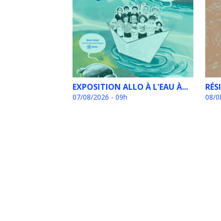
EXPOSITION ALLO À L'EAU À...
RÉS
07/08/2026 - 09h
08/0