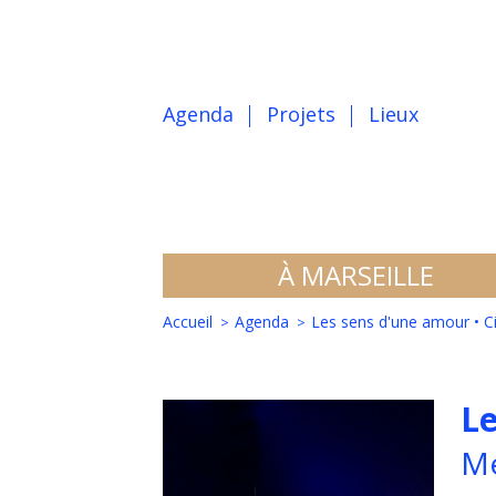
Agenda
Projets
Lieux
À MARSEILLE
Accueil
Agenda
Les sens d'une amour • C
Le
Me