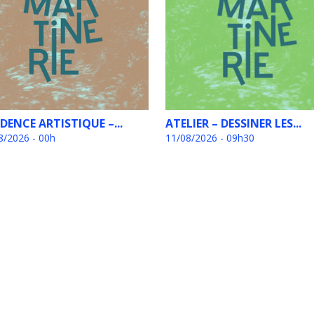
IDENCE ARTISTIQUE –...
ATELIER – DESSINER LES...
8/2026 - 00h
11/08/2026 - 09h30