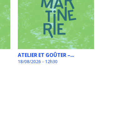
ATELIER ET GOÛTER –...
18/08/2026 - 12h30