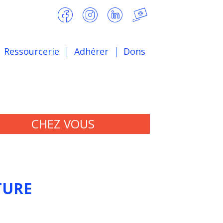
Ressourcerie
Adhérer
Dons
CHEZ VOUS
TURE