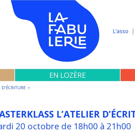
L’asso
EN LOZÈRE
 D'ÉCRITURE
ASTERKLASS L’ATELIER D’ÉCRI
rdi 20 octobre de 18h00 à 21h00