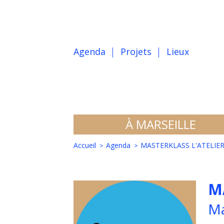
Agenda
Projets
Lieux
À MARSEILLE
Accueil
Agenda
MASTERKLASS L'ATELIER
M
Ma