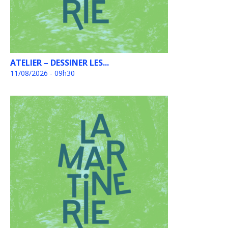
ATELIER – DESSINER LES...
11/08/2026 - 09h30