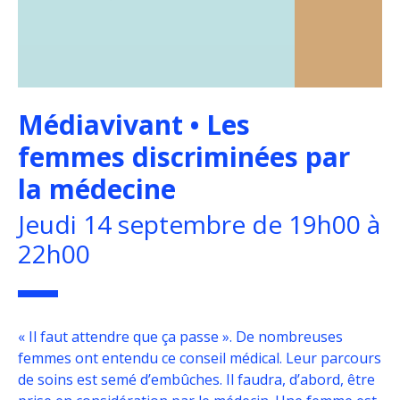
Médiavivant • Les
femmes discriminées par
la médecine
Jeudi 14 septembre de 19h00 à
22h00
« Il faut attendre que ça passe
».
De nombreuses
femmes ont entendu ce conseil médical. Leur parcours
de soins est semé d’embûches. Il faudra, d’abord, être