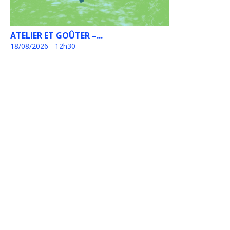
ATELIER ET GOÛTER –...
18/08/2026 - 12h30