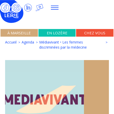
À MARSEILLE
EN LOZÈRE
CHEZ VOUS
Accueil
Agenda
Médiavivant • Les femmes
discriminées par la médecine