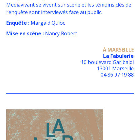
Mediavivant se vivent sur scène et les témoins clés de
l’enquête sont interviewés face au public.
Enquête :
Margaïd Quioc
Mise en scène :
Nancy Robert
À MARSEILLE
La Fabulerie
10 boulevard Garibaldi
13001 Marseille
04 86 97 19 88