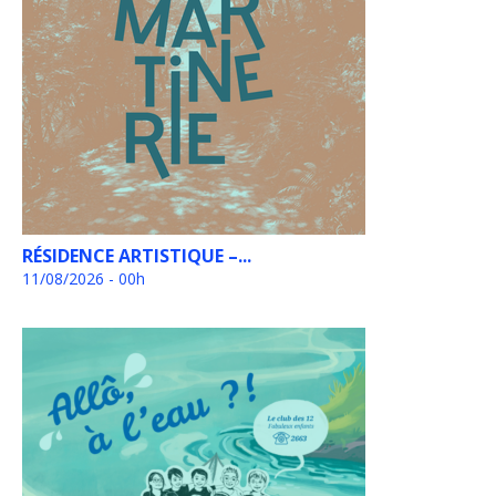
RÉSIDENCE ARTISTIQUE –...
11/08/2026 - 00h