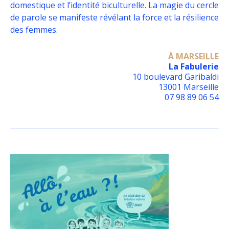
domestique et l’identité biculturelle. La magie du cercle
de parole se manifeste révélant la force et la résilience
des femmes.
À MARSEILLE
La Fabulerie
10 boulevard Garibaldi
13001 Marseille
07 98 89 06 54