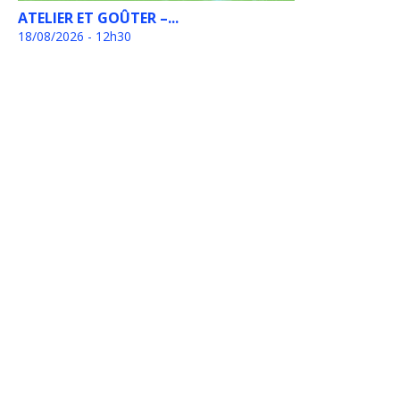
ATELIER ET GOÛTER –...
18/08/2026 - 12h30