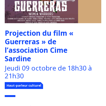
Projection du film «
Guerreras » de
l’association Cime
Sardine
Jeudi 09 octobre de 18h30 à
21h30
Haut-parleur culturel