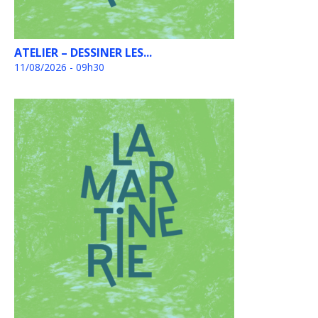
ATELIER – DESSINER LES...
11/08/2026 - 09h30