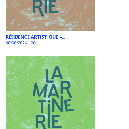
RÉSIDENCE ARTISTIQUE –...
08/08/2026 - 00h