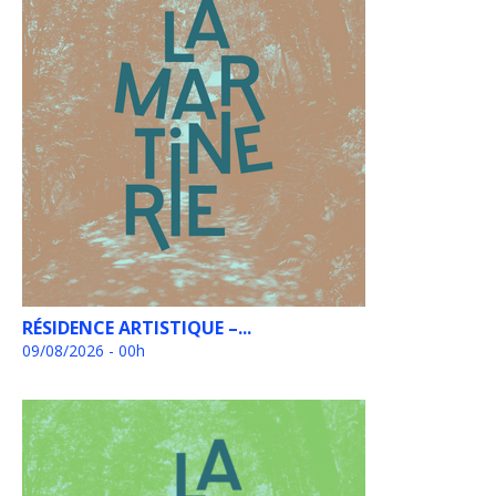
RÉSIDENCE ARTISTIQUE –...
09/08/2026 - 00h