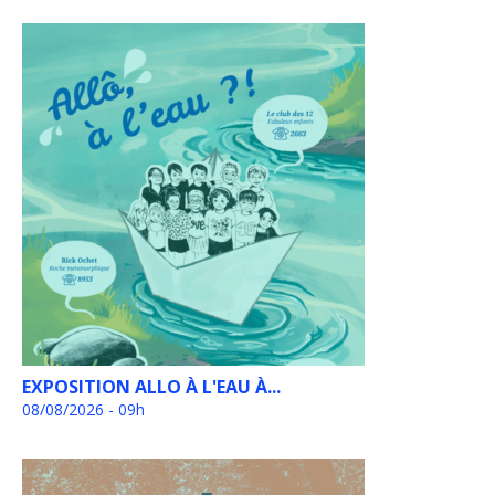
EXPOSITION ALLO À L'EAU À...
08/08/2026 - 09h