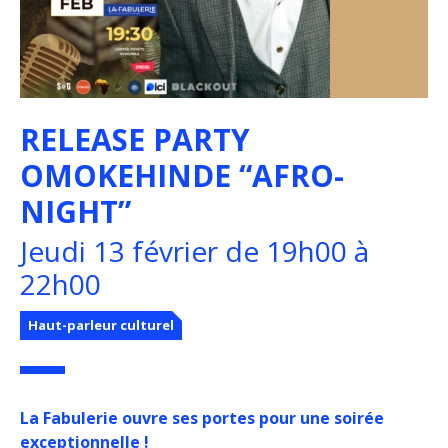
RELEASE PARTY
OMOKEHINDE “AFRO-
NIGHT”
Jeudi 13 février de 19h00 à
22h00
Haut-parleur culturel
La Fabulerie ouvre ses portes pour une soirée
exceptionnelle !