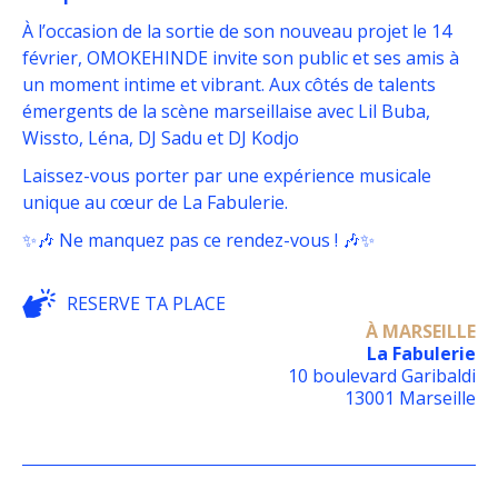
À l’occasion de la sortie de son nouveau projet le 14
février, OMOKEHINDE invite son public et ses amis à
un moment intime et vibrant. Aux côtés de talents
émergents de la scène marseillaise avec Lil Buba,
Wissto, Léna, DJ Sadu et DJ Kodjo
Laissez-vous porter par une expérience musicale
unique au cœur de La Fabulerie.
✨🎶 Ne manquez pas ce rendez-vous ! 🎶✨
RESERVE TA PLACE
À MARSEILLE
La Fabulerie
10 boulevard Garibaldi
13001 Marseille