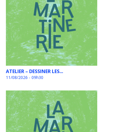
ATELIER – DESSINER LES...
11/08/2026 - 09h30