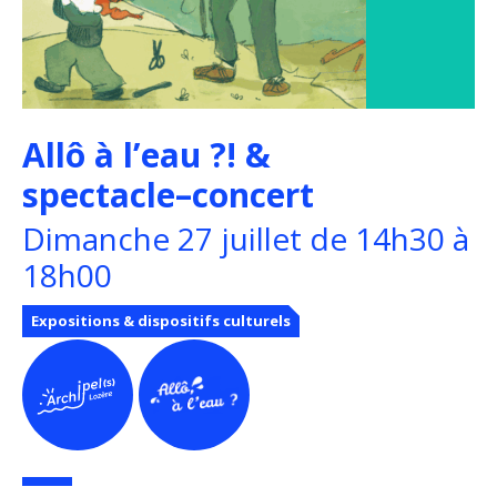
Allô à l’eau ?! &
spectacle–concert
Dimanche 27 juillet de 14h30 à
18h00
Expositions & dispositifs culturels