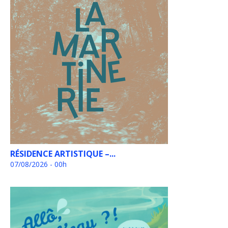
RÉSIDENCE ARTISTIQUE –...
07/08/2026 - 00h