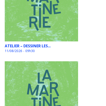
ATELIER – DESSINER LES...
11/08/2026 - 09h30