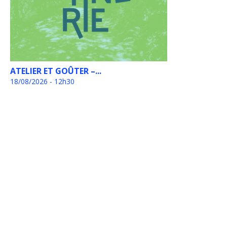
ATELIER ET GOÛTER –...
18/08/2026 - 12h30