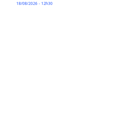
18/08/2026 - 12h30