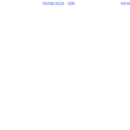
09/08/2026 - 00h
09/0