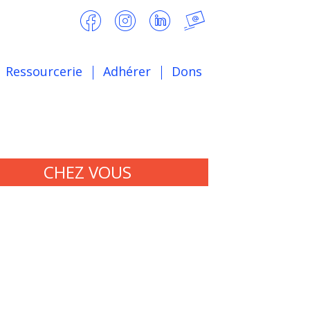
Ressourcerie
Adhérer
Dons
CHEZ VOUS