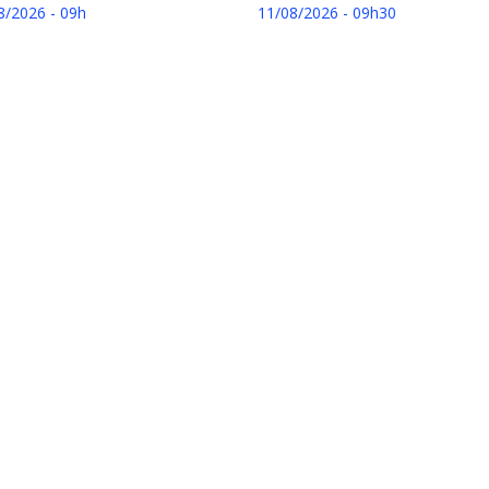
8/2026 - 09h
11/08/2026 - 09h30