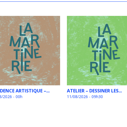
IDENCE ARTISTIQUE –...
ATELIER – DESSINER LES...
8/2026 - 00h
11/08/2026 - 09h30