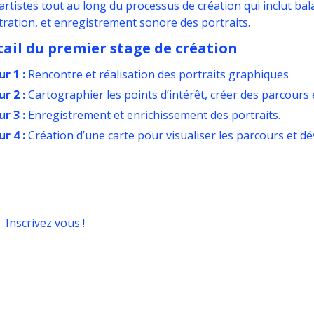
artistes tout au long du processus de création qui inclut ba
stration, et enregistrement sonore des portraits.
ail du premier stage de création
ur 1 :
Rencontre et réalisation des portraits graphiques
ur 2 :
Cartographier les points d’intérêt, créer des parcours
ur 3 :
Enregistrement et enrichissement des portraits.
ur 4 :
Création d’une carte pour visualiser les parcours et 
Inscrivez vous !