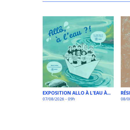
EXPOSITION ALLO À L'EAU À...
RÉS
07/08/2026 - 09h
08/0