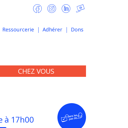
Ressourcerie
Adhérer
Dons
CHEZ VOUS
e à 17h00