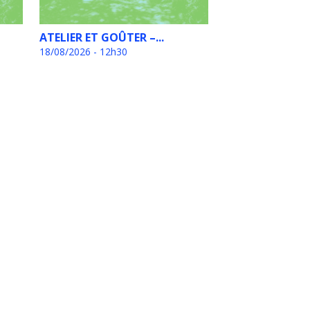
ATELIER ET GOÛTER –...
18/08/2026 - 12h30