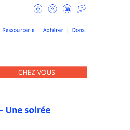
Ressourcerie
Adhérer
Dons
CHEZ VOUS
– Une soirée