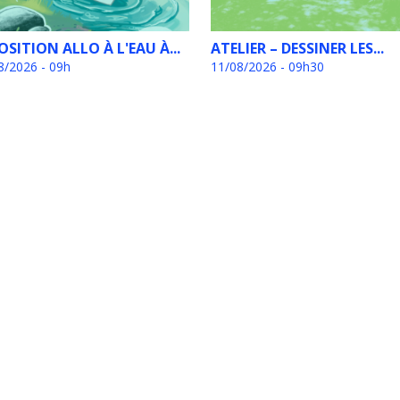
OSITION ALLO À L'EAU À...
ATELIER – DESSINER LES...
8/2026 - 09h
11/08/2026 - 09h30