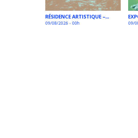
RÉSIDENCE ARTISTIQUE –...
EXP
09/08/2026 - 00h
09/0