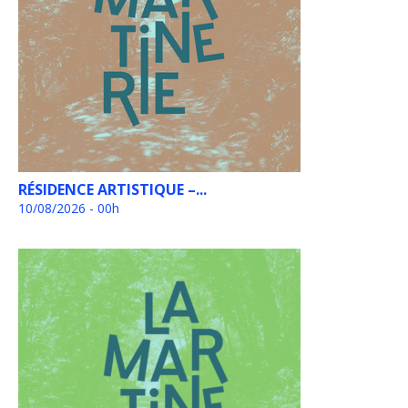
RÉSIDENCE ARTISTIQUE –...
10/08/2026 - 00h