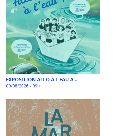
EXPOSITION ALLO À L'EAU À...
09/08/2026 - 09h