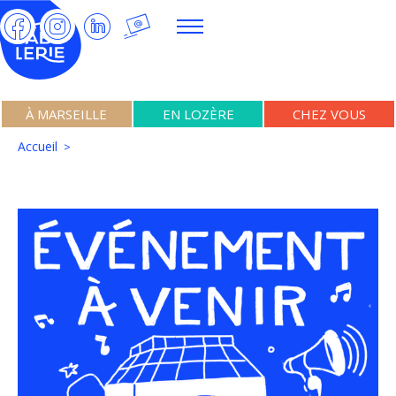
À MARSEILLE
EN LOZÈRE
CHEZ VOUS
Accueil