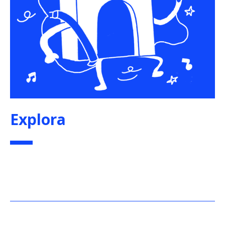
Explora