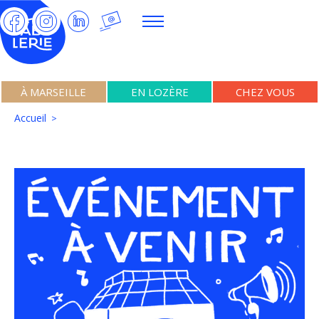
À MARSEILLE
EN LOZÈRE
CHEZ VOUS
Accueil