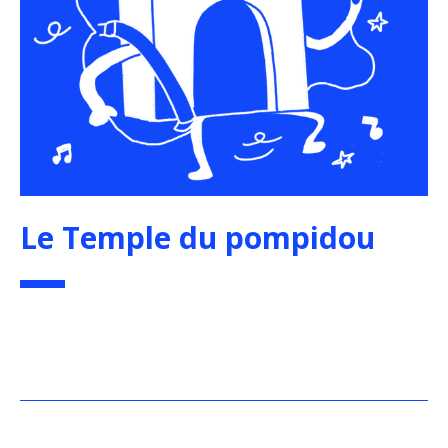
Le Temple du pompidou