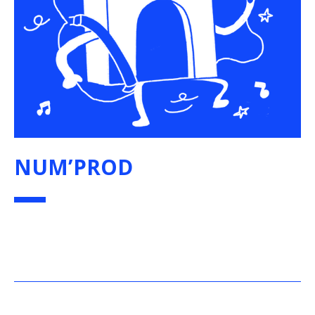
NUM’PROD