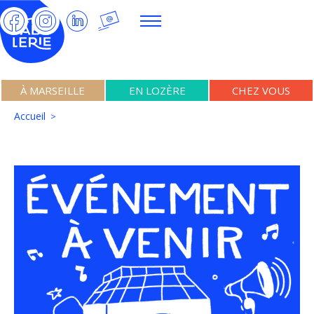
À MARSEILLE
EN LOZÈRE
CHEZ VOUS
Accueil