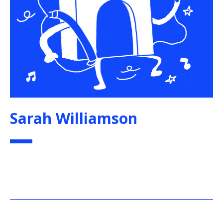
Sarah Williamson