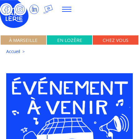
À MARSEILLE
EN LOZÈRE
CHEZ VOUS
Accueil