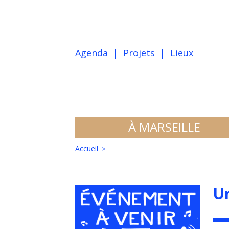
Agenda
Projets
Lieux
À MARSEILLE
Accueil
U