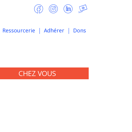
Ressourcerie
Adhérer
Dons
CHEZ VOUS