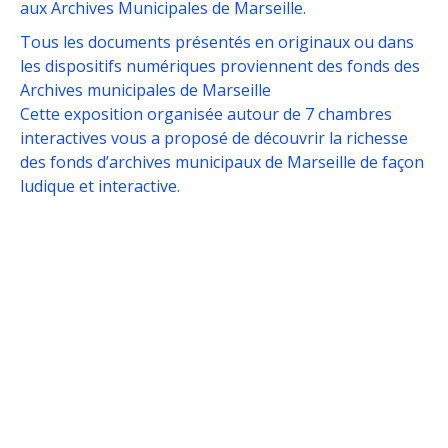
aux Archives Municipales de Marseille.
Tous les documents présentés en originaux ou dans
les dispositifs numériques proviennent des fonds des
Archives municipales de Marseille
Cette exposition organisée autour de 7 chambres
interactives vous a proposé de découvrir la richesse
des fonds d’archives municipaux de Marseille de façon
ludique et interactive.