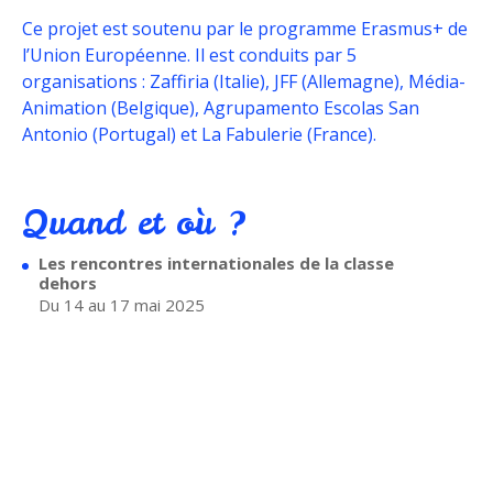
Ce projet est soutenu par le programme Erasmus+ de
l’Union Européenne. Il est conduits par 5
organisations : Zaffiria (Italie), JFF (Allemagne), Média-
Animation (Belgique), Agrupamento Escolas San
Antonio (Portugal) et La Fabulerie (France).
Quand et où ?
Les rencontres internationales de la classe
dehors
Du 14 au 17 mai 2025