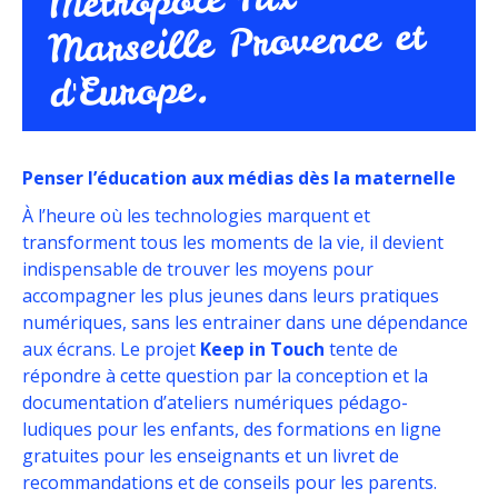
Métropole Aix-
Marseille Provence et
d'Europe.
Penser l’éducation aux médias dès la maternelle
À l’heure où les technologies marquent et
transforment tous les moments de la vie, il devient
indispensable de trouver les moyens pour
accompagner les plus jeunes dans leurs pratiques
numériques, sans les entrainer dans une dépendance
aux écrans. Le projet
Keep in Touch
tente de
répondre à cette question par la conception et la
documentation d’ateliers numériques pédago-
ludiques pour les enfants, des formations en ligne
gratuites pour les enseignants et un livret de
recommandations et de conseils pour les parents.