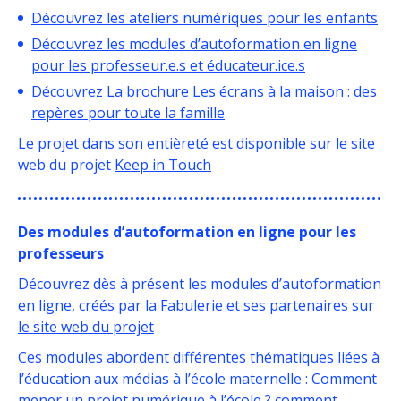
Découvrez les ateliers numériques pour les enfants
Découvrez les modules d’autoformation en ligne
pour les professeur.e.s et éducateur.ice.s
Découvrez La brochure
Les écrans à la maison : des
repères pour toute la famille
Le projet dans son entièreté est disponible sur le site
web du projet
Keep in Touch
Des modules d’autoformation en ligne pour les
professeurs
Découvrez dès à présent les modules d’autoformation
en ligne, créés par la Fabulerie et ses partenaires sur
le site web du projet
Ces modules abordent différentes thématiques liées à
l’éducation aux médias à l’école maternelle : Comment
mener un projet numérique à l’école ? comment