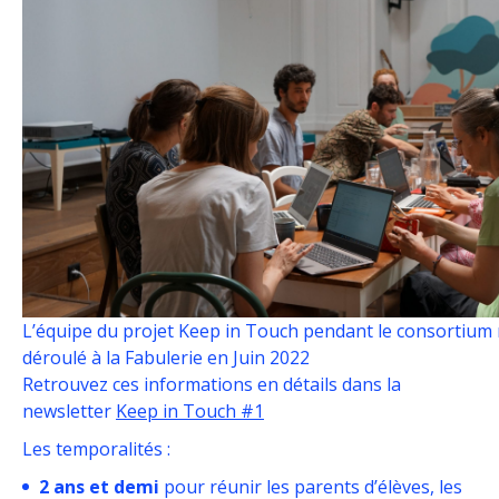
L’équipe du projet Keep in Touch pendant le consortium 
déroulé à la Fabulerie en Juin 2022
Retrouvez ces informations en détails dans la
newsletter
Keep in Touch #1
Les temporalités :
2 ans et demi
pour réunir les parents d’élèves, les