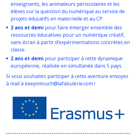
enseignants, les animateurs périscolaires et les
élèves sur la question du numérique au service de
projets éducatifs en maternelle et au CP.
2 ans et demi
pour faire émerger ensemble des
ressources éducatives pour un numérique créatif,
sans écran à partir d’expérimentations concrètes en
classe.
2 ans et demi
pour participer à cette dynamique
européenne, réalisée en simultanée dans 5 pays.
Si vous souhaitez participer à cette aventure envoyez
à mail à keepintouch@lafabulerie.com !