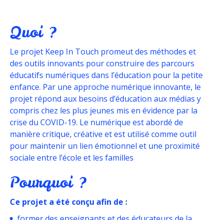
Quoi ?
Le projet Keep In Touch promeut des méthodes et
des outils innovants pour construire des parcours
éducatifs numériques dans l’éducation pour la petite
enfance. Par une approche numérique innovante, le
projet répond aux besoins d’éducation aux médias y
compris chez les plus jeunes mis en évidence par la
crise du COVID-19. Le numérique est abordé de
manière critique, créative et est utilisé comme outil
pour maintenir un lien émotionnel et une proximité
sociale entre l’école et les familles
Pourquoi ?
Ce projet a été conçu afin de :
former des enseignants et des éducateurs de la