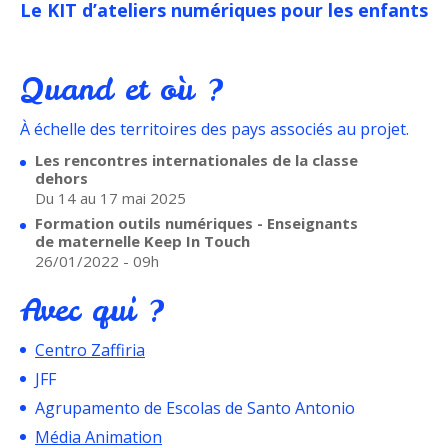
Le KIT d’ateliers numériques pour les enfants
Quand et où ?
À échelle des territoires des pays associés au projet.
Les rencontres internationales de la classe
dehors
Du 14 au 17 mai 2025
Formation outils numériques - Enseignants
de maternelle Keep In Touch
26/01/2022 - 09h
Avec qui ?
Centro Zaffiria
JFF
Agrupamento de Escolas de Santo Antonio
Média Animation