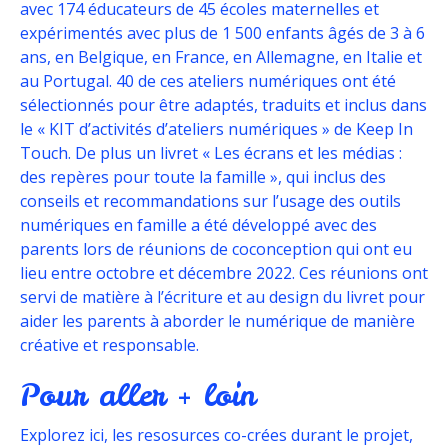
avec 174 éducateurs de 45 écoles maternelles et
expérimentés avec plus de 1 500 enfants âgés de 3 à 6
ans, en Belgique, en France, en Allemagne, en Italie et
au Portugal. 40 de ces ateliers numériques ont été
sélectionnés pour être adaptés, traduits et inclus dans
le « KIT d’activités d’ateliers numériques » de Keep In
Touch. De plus un livret « Les écrans et les médias :
des repères pour toute la famille », qui inclus des
conseils et recommandations sur l’usage des outils
numériques en famille a été développé avec des
parents lors de réunions de coconception qui ont eu
lieu entre octobre et décembre 2022. Ces réunions ont
servi de matière à l’écriture et au design du livret pour
aider les parents à aborder le numérique de manière
créative et responsable.
Pour aller + loin
Explorez ici, les resosurces co-crées durant le projet,