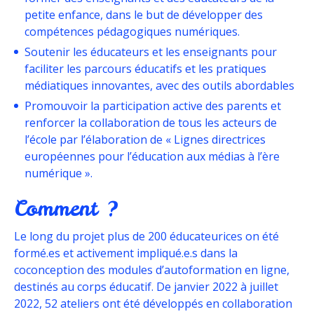
petite enfance, dans le but de développer des
compétences pédagogiques numériques.
Soutenir les éducateurs et les enseignants pour
faciliter les parcours éducatifs et les pratiques
médiatiques innovantes, avec des outils abordables
Promouvoir la participation active des parents et
renforcer la collaboration de tous les acteurs de
l’école par l’élaboration de « Lignes directrices
européennes pour l’éducation aux médias à l’ère
numérique ».
Comment ?
Le long du projet plus de 200 éducateurices on été
formé.es et activement impliqué.e.s dans la
coconception des modules d’autoformation en ligne,
destinés au corps éducatif. De janvier 2022 à juillet
2022, 52 ateliers ont été développés en collaboration