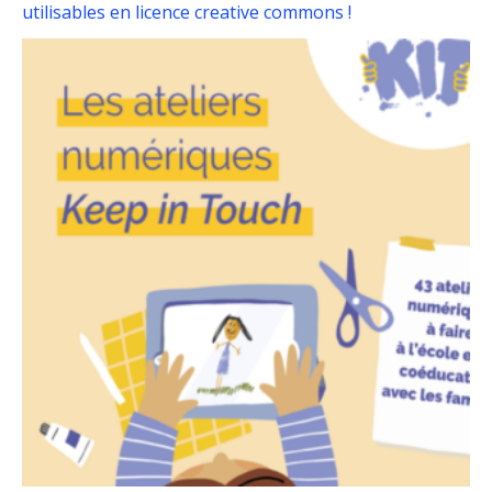
utilisables en licence creative commons !