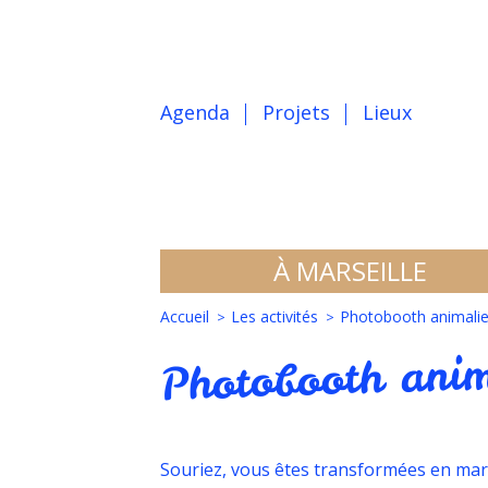
Agenda
Projets
Lieux
À MARSEILLE
Accueil
Les activités
Photobooth animalie
Photobooth anim
Souriez, vous êtes transformées en mar