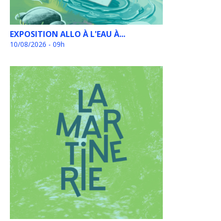
EXPOSITION ALLO À L'EAU À...
10/08/2026 - 09h