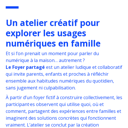
Un atelier créatif pour
explorer les usages
numériques en famille
Et si l’on prenait un moment pour parler du
numérique à la maison… autrement ?
Le Foyer partagé
est un atelier ludique et collaboratif
qui invite parents, enfants et proches à réfléchir
ensemble aux habitudes numériques du quotidien,
sans jugement ni culpabilisation.
À partir d’un foyer fictif à construire collectivement, les
participant·es observent qui utilise quoi, où et
comment, partagent des expériences entre familles et
imaginent des solutions concrètes qui fonctionnent
vraiment. L’atelier se conclut par la création