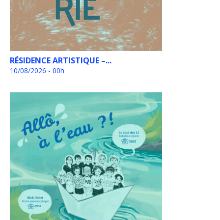
RÉSIDENCE ARTISTIQUE –...
10/08/2026 - 00h