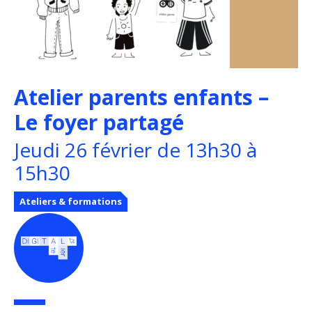
Atelier parents enfants –
Le foyer partagé
Jeudi 26 février de 13h30 à
15h30
Ateliers & formations