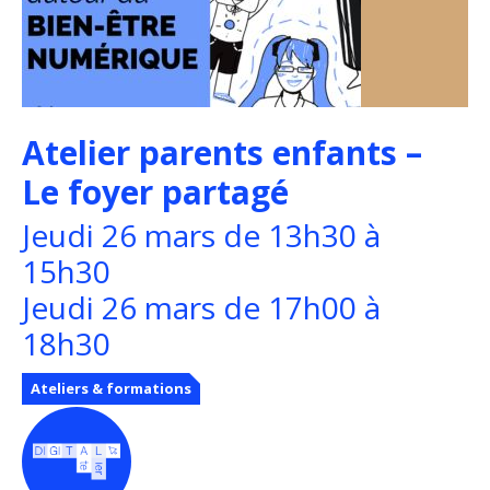
Atelier parents enfants –
Le foyer partagé
Jeudi 26 mars de 13h30 à
15h30
Jeudi 26 mars de 17h00 à
18h30
Ateliers & formations