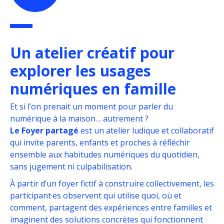
Un atelier créatif pour
explorer les usages
numériques en famille
Et si l’on prenait un moment pour parler du
numérique à la maison… autrement ?
Le Foyer partagé
est un atelier ludique et collaboratif
qui invite parents, enfants et proches à réfléchir
ensemble aux habitudes numériques du quotidien,
sans jugement ni culpabilisation.
À partir d’un foyer fictif à construire collectivement, les
participant·es observent qui utilise quoi, où et
comment, partagent des expériences entre familles et
imaginent des solutions concrètes qui fonctionnent