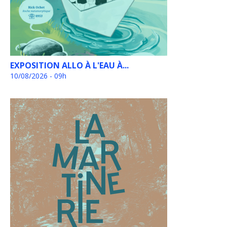
EXPOSITION ALLO À L'EAU À...
10/08/2026 - 09h