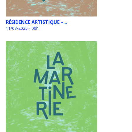
RÉSIDENCE ARTISTIQUE –...
11/08/2026 - 00h