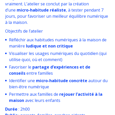
vraiment. L’atelier se conclut par la création
d’une
micro-habitude réaliste
, à tester pendant 7
jours, pour favoriser un meilleur équilibre numérique
à la maison.
Objectifs de l’atelier
Réfléchir aux habitudes numériques à la maison de
manière
ludique et non critique
Visualiser les usages numériques du quotidien (qui
utilise quoi, où et comment)
Favoriser le
partage d’expériences et de
conseils
entre familles
Identifier une
micro-habitude concrète
autour du
bien-être numérique
Permettre aux familles de
rejouer l’activité à la
maison
avec leurs enfants
Durée
: 2h00