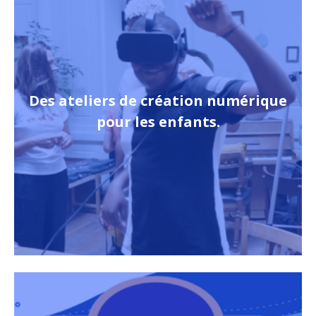
Des ateliers de création numérique
pour les enfants.