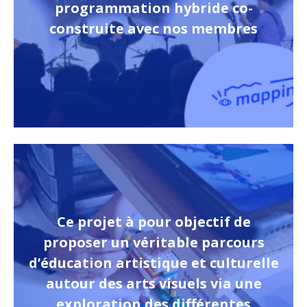
programmation hybride co-
construite avec nos membres
Ce projet à pour objectif de
proposer un véritable parcours
d’éducation artistique et culturelle
autour des arts visuels via une
exploration des différentes