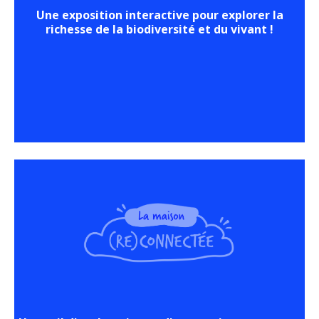
Une exposition interactive pour explorer la
richesse de la biodiversité et du vivant !