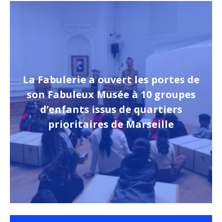
La Fabulerie a ouvert les portes de
son Fabuleux Musée à 10 groupes
d’enfants issus de quartiers
prioritaires de Marseille