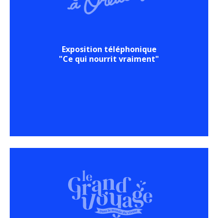
Exposition téléphonique
"Ce qui nourrit vraiment"