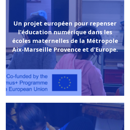
Un projet européen pour repenser
l'éducation numérique dans les
écoles maternelles de la Métropole
Aix-Marseille Provence et d'Europe.