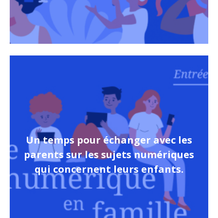
Un temps pour échanger avec les
parents sur les sujets numériques
qui concernent leurs enfants.