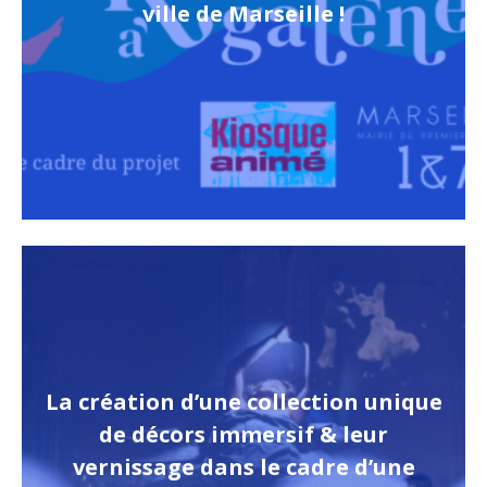
ville de Marseille !
La création d’une collection unique
de décors immersif & leur
vernissage dans le cadre d’une