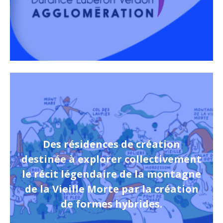
Des résidences de création
destinée à explorer collectivement
le récit légendaire de la montagne
de la Vieille Morte par la création
de formes hybrides.