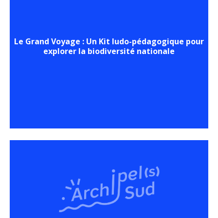
Le Grand Voyage : Un Kit ludo-pédagogique pour
explorer la biodiversité nationale