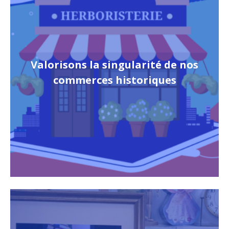
Valorisons la singularité de nos
commerces historiques