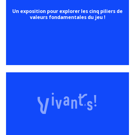
Un exposition pour explorer les cinq piliers de
valeurs fondamentales du jeu !