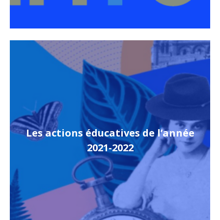
Les actions éducatives de l’année
2021-2022