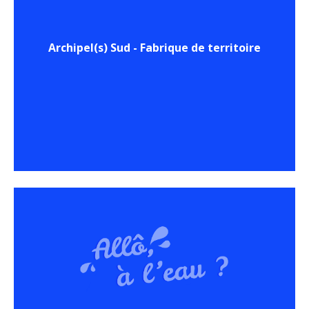
Archipel(s) Sud - Fabrique de territoire