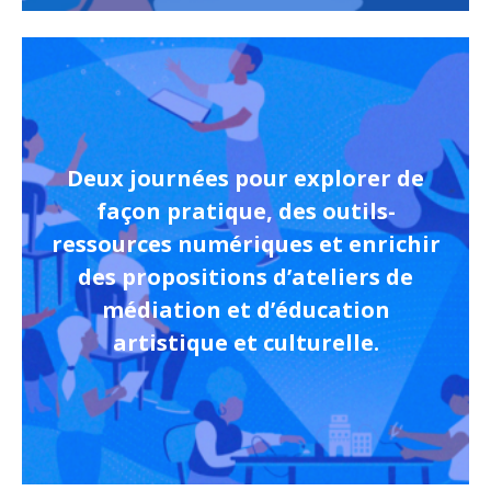
Deux journées pour explorer de
façon pratique, des outils-
ressources numériques et enrichir
des propositions d’ateliers de
médiation et d’éducation
artistique et culturelle.