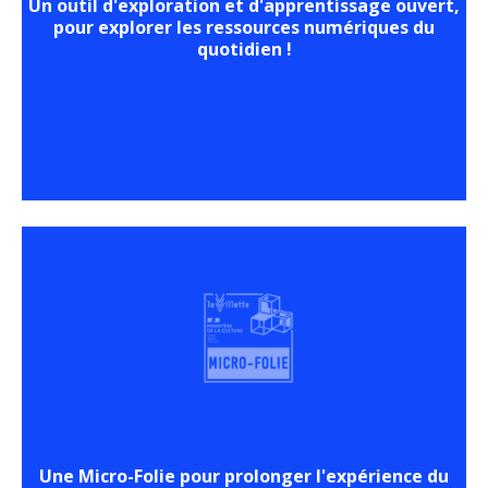
Un outil d'exploration et d'apprentissage ouvert,
pour explorer les ressources numériques du
quotidien !
Une Micro-Folie pour prolonger l'expérience du