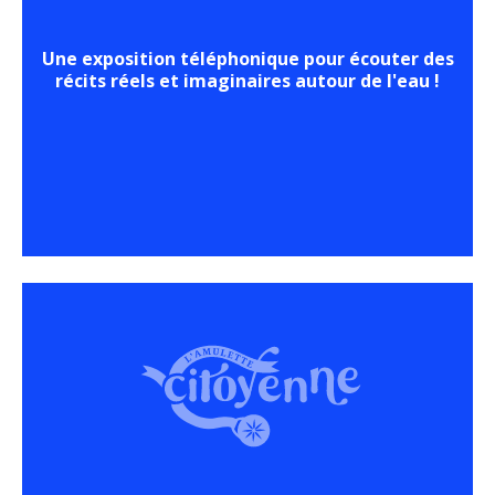
Une exposition téléphonique pour écouter des
récits réels et imaginaires autour de l'eau !