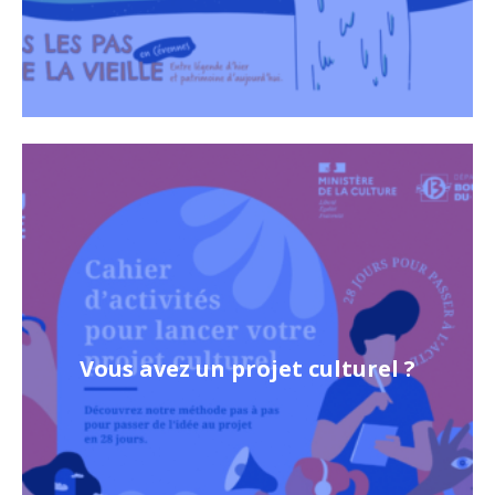
Vous avez un projet culturel ?