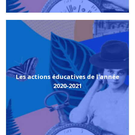
Les actions éducatives de l'année
2020-2021